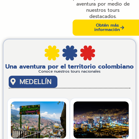
aventura por medio de
nuestros tours
destacados.
Obtén más
información
Una aventura por el territorio colombiano
Conoce nuestros tours nacionales
MEDELLÍN