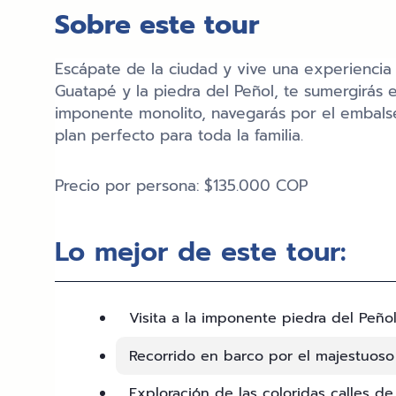
Sobre este tour
Escápate de la ciudad y vive una experiencia 
Guatapé y la piedra del Peñol, te sumergirás e
imponente monolito, navegarás por el embalse
plan perfecto para toda la familia.
Precio por persona: $135.000 COP
Lo mejor de este tour:
Visita a la imponente piedra del Peñol
Recorrido en barco por el majestuoso
Exploración de las coloridas calles de