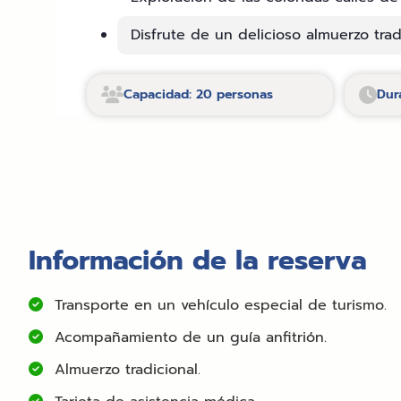
Disfrute de un delicioso almuerzo tradi
Capacidad: 20 personas
Dur
Información de la reserva
Transporte en un vehículo especial de turismo.
Acompañamiento de un guía anfitrión.
Almuerzo tradicional.