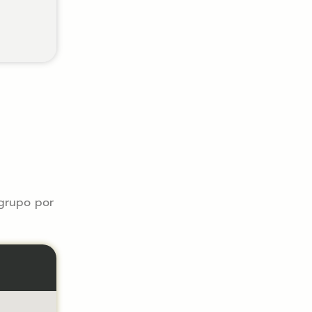
 grupo por