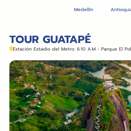
Medellín
Antioqui
TOUR GUATAPÉ
Estación Estadio del Metro: 6:10 A.M - Parque El Po