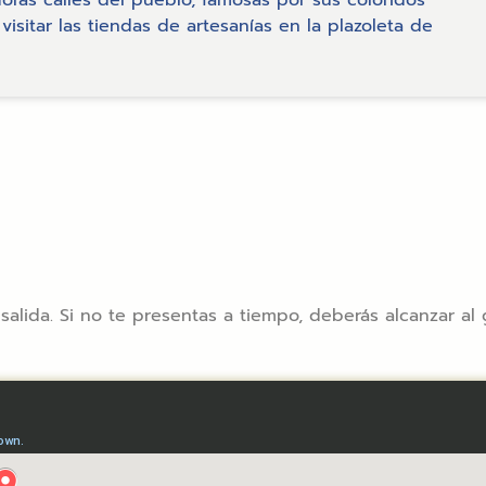
visitar las tiendas de artesanías en la plazoleta de
 salida. Si no te presentas a tiempo, deberás alcanzar al