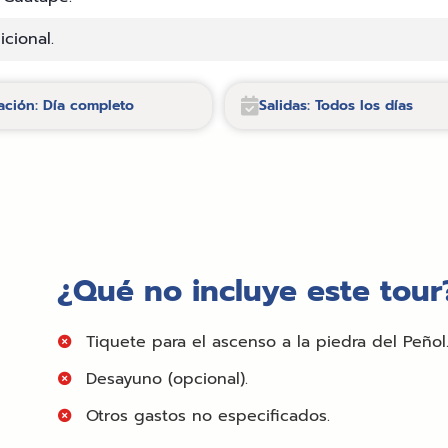
cional.
ación: Día completo
Salidas: Todos los días
¿Qué no incluye este tour
Tiquete para el ascenso a la piedra del Peñol
Desayuno (opcional).
Otros gastos no especificados.