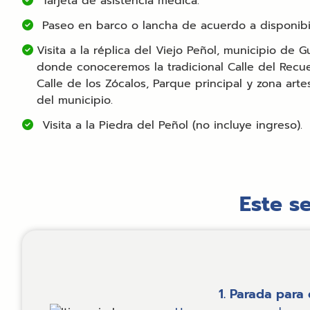
Tarjeta de asistencia médica.
Paseo en barco o lancha de acuerdo a disponibi
Visita a la réplica del Viejo Peñol, municipio de G
donde conoceremos la tradicional Calle del Recu
Calle de los Zócalos, Parque principal y zona arte
del municipio.
Visita a la Piedra del Peñol (no incluye ingreso).
Este se
1. Parada para